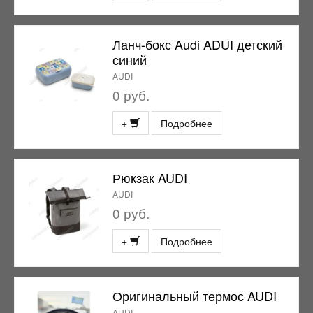
Ланч-бокс Audi ADUI детский
синий
AUDI
0 руб.
+
Подробнее
Рюкзак AUDI
AUDI
0 руб.
+
Подробнее
Оригинальный термос AUDI
AUDI