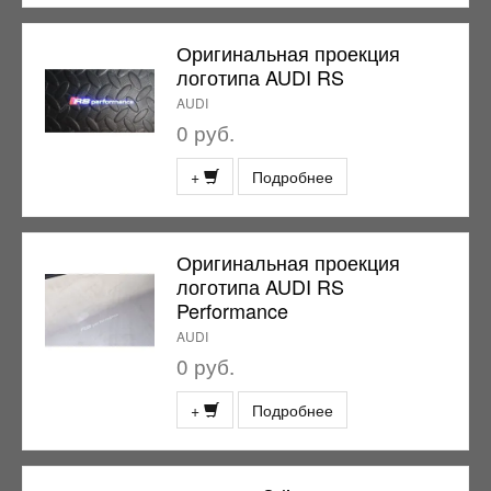
Оригинальная проекция
логотипа AUDI RS
AUDI
0 руб.
+
Подробнее
Оригинальная проекция
логотипа AUDI RS
Performance
AUDI
0 руб.
+
Подробнее