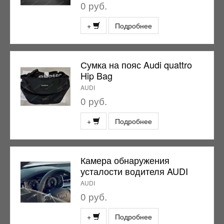
0 руб.
+
Подробнее
Сумка на пояс Audi quattro
Hip Bag
AUDI
0 руб.
+
Подробнее
Камера обнаружения
усталости водителя AUDI
AUDI
0 руб.
+
Подробнее