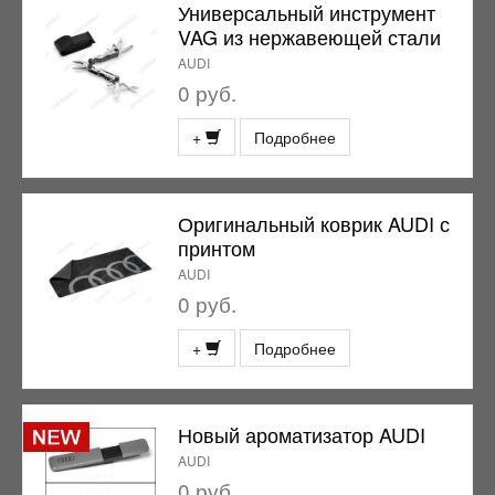
Универсальный инструмент
VAG из нержавеющей стали
AUDI
0 руб.
+
Подробнее
Оригинальный коврик AUDI с
принтом
AUDI
0 руб.
+
Подробнее
Новый ароматизатор AUDI
AUDI
0 руб.