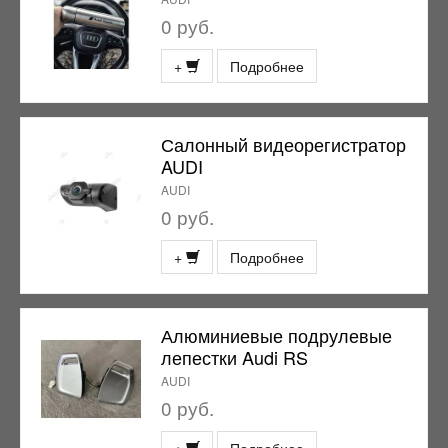
0 руб.
+
Подробнее
Салонный видеорегистратор
AUDI
AUDI
0 руб.
+
Подробнее
Алюминиевые подрулевые
лепестки Audi RS
AUDI
0 руб.