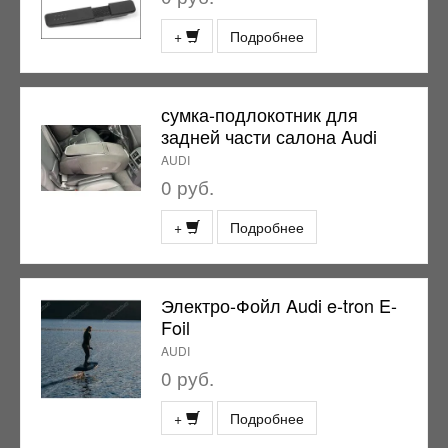
+
Подробнее
сумка-подлокотник для
задней части салона Audi
AUDI
0 руб.
+
Подробнее
Электро-Фойл Audi e-tron E-
Foil
AUDI
0 руб.
+
Подробнее