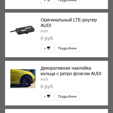
Оригинальный LTE-роутер
AUDI
AUDI
0 руб.
+
Подробнее
Декоративная наклейка
кольца с ретро флагом AUDI
AUDI
0 руб.
+
Подробнее