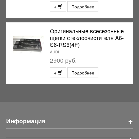
+
Подробнее
Оригинальные всесезонные
щетки стеклоочистителя A6-
S6-RS6(4F)
AUDI
2900 руб.
+
Подробнее
+
Информация
+