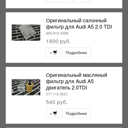
Оригинальный салонный
фильтр для Audi A5 2.0 TDI
8K0 819 439B
1800 руб.
+
Подробнее
Оригинальный масляный
фильтр для Audi A5
двигатель 2.0TDI
071 115 562С
540 руб.
+
Подробнее