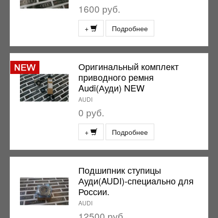
1600 руб.
+
Подробнее
Оригинальный комплект
приводного ремня
Audi(Ауди) NEW
AUDI
0 руб.
+
Подробнее
Подшипник ступицы
Ауди(AUDI)-специально для
России.
AUDI
12500 руб.