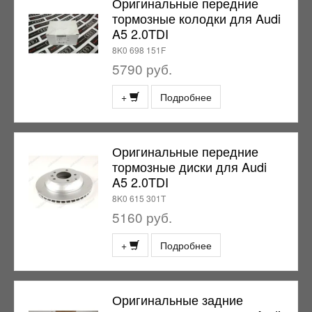
Оригинальные передние
тормозные колодки для Audi
A5 2.0TDI
8K0 698 151F
5790 руб.
+
Подробнее
Оригинальные передние
тормозные диски для Audi
A5 2.0TDI
8K0 615 301T
5160 руб.
+
Подробнее
Оригинальные задние