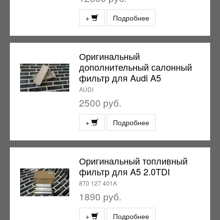
+
Подробнее
Оригинальный
дополнительный салонный
фильтр для Audi A5
AUDI
2500 руб.
+
Подробнее
Оригинальный топливный
фильтр для A5 2.0TDI
8T0 127 401A
1890 руб.
+
Подробнее