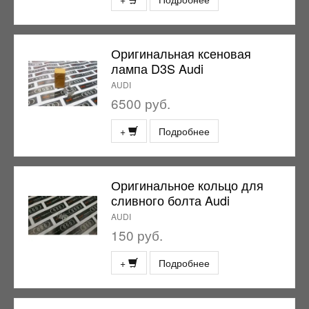
Оригинальная ксеновая
лампа D3S Audi
AUDI
6500 руб.
+
Подробнее
Оригинальное кольцо для
сливного болта Audi
AUDI
150 руб.
+
Подробнее