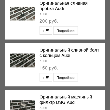
Оригинальная сливная
пробка Audi
AUDI
200 руб.
+
Подробнее
Оригинальный сливной болт
с кольцом Audi
AUDI
150 руб.
+
Подробнее
Оригинальный масляный
фильтр DSG Audi
AUDI