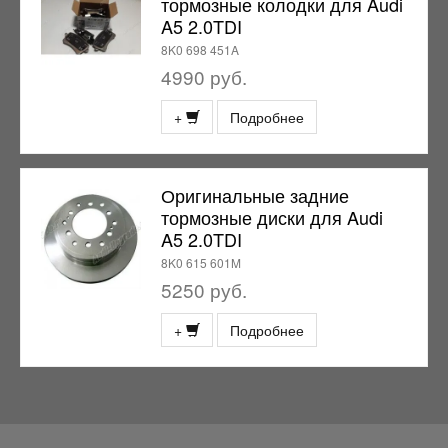
тормозные колодки для Audi
A5 2.0TDI
8K0 698 451A
4990 руб.
+
Подробнее
Оригинальные задние
тормозные диски для Audi
A5 2.0TDI
8K0 615 601M
5250 руб.
+
Подробнее