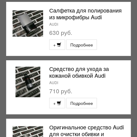
Салфетка для полирования
из микрофибры Audi
AUDI
630 руб.
+
Подробнее
Средство для ухода за
кожаной обивкой Audi
AUDI
710 руб.
+
Подробнее
Оригинальное средство Audi
для очистки обивки и