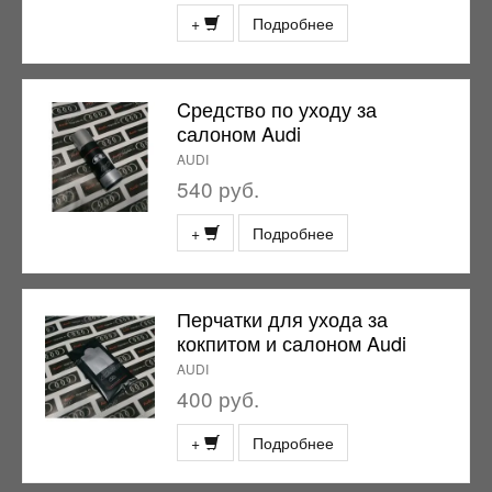
+
Подробнее
Cредство по уходу за
салоном Audi
AUDI
540 руб.
+
Подробнее
Перчатки для ухода за
кокпитом и салоном Audi
AUDI
400 руб.
+
Подробнее