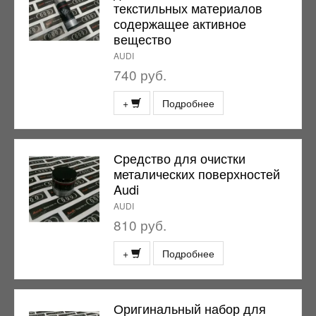
текстильных материалов
содержащее активное
вещество
AUDI
740 руб.
+
Подробнее
Средство для очистки
металических поверхностей
Audi
AUDI
810 руб.
+
Подробнее
Оригинальный набор для