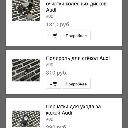
очистки колесных дисков
Audi
AUDI
1810 руб.
+
Подробнее
Полироль для стёкол Audi
AUDI
310 руб.
+
Подробнее
Перчатки для ухода за
кожей Audi
AUDI
390 руб.