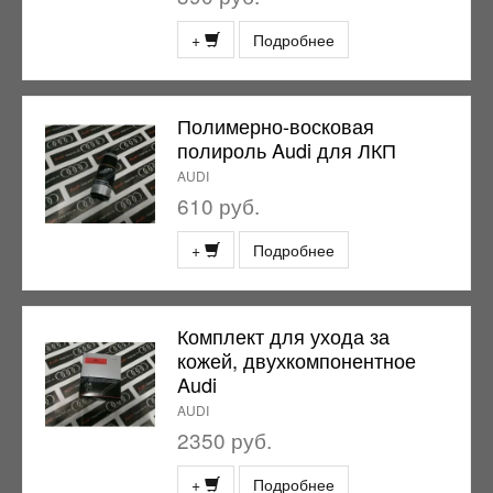
+
Подробнее
Полимерно-восковая
полироль Audi для ЛКП
AUDI
610 руб.
+
Подробнее
Комплект для ухода за
кожей, двухкомпонентное
Audi
AUDI
2350 руб.
+
Подробнее