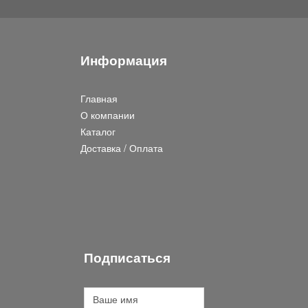
Информация
Главная
О компании
Каталог
Доставка / Оплата
Подписаться