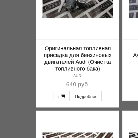
Оригинальная топливная
присадка для бензиновых
А
двигателей Audi (Очистка
топливного бака)
AUDI
640 руб.
+
Подробнее