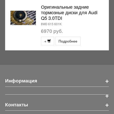
Оригинальные задние
тормозные диски для Audi
Q5 3.0TDI
8W0 615 601K
6970 руб.
+
Подробнее
+
Информация
+
+
Контакты