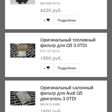
8K0 698 451G
4220 руб.
+
Подробнее
Оригинальный топливный
фильтр для Q5 3.0TDI
8T0 127 401A
1890 руб.
+
Подробнее
Оригинальный салонный
фильтр для Audi Q5
двигатель 3.0TDI
8K0 819 439B
1800 руб.