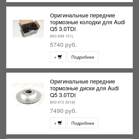
Оригинальные передние
тормозные колодки для Audi
Q5 3.0TDI
8K0 698 151L
5740 руб.
+
Подробнее
Оригинальные передние
тормозные диски для Audi
Q5 3.0TDI
8K0 615 301M
7490 руб.
+
Подробнее