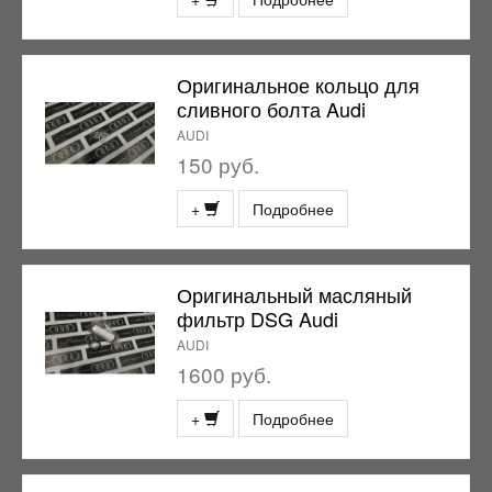
Оригинальное кольцо для
сливного болта Audi
AUDI
150 руб.
+
Подробнее
Оригинальный масляный
фильтр DSG Audi
AUDI
1600 руб.
+
Подробнее