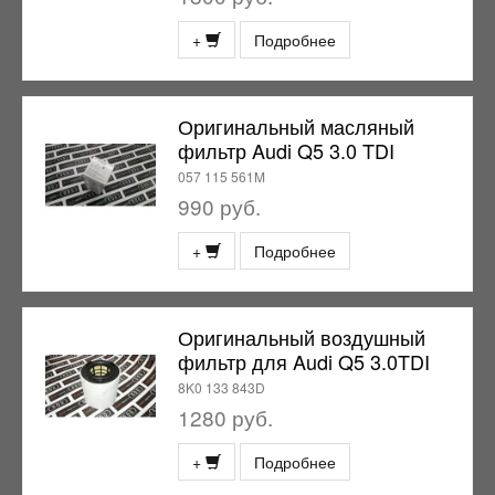
+
Подробнее
Оригинальный масляный
фильтр Audi Q5 3.0 TDI
057 115 561M
990 руб.
+
Подробнее
Оригинальный воздушный
фильтр для Audi Q5 3.0TDI
8K0 133 843D
1280 руб.
+
Подробнее