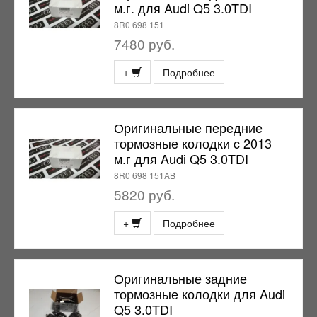
м.г. для Audi Q5 3.0TDI
8R0 698 151
7480 руб.
+
Подробнее
Оригинальные передние
тормозные колодки c 2013
м.г для Audi Q5 3.0TDI
8R0 698 151AB
5820 руб.
+
Подробнее
Оригинальные задние
тормозные колодки для Audi
Q5 3.0TDI