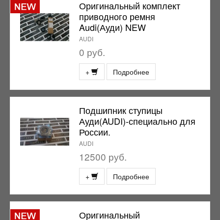
Оригинальный комплект
приводного ремня
Audi(Ауди) NEW
AUDI
0 руб.
+
Подробнее
Подшипник ступицы
Ауди(AUDI)-специально для
России.
AUDI
12500 руб.
+
Подробнее
Оригинальный