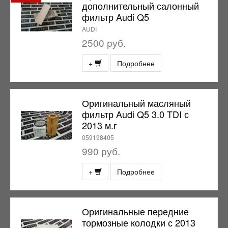
дополнительный салонный
фильтр Audi Q5
AUDI
2500 руб.
+
Подробнее
Оригинальный масляный
фильтр Audi Q5 3.0 TDI с
2013 м.г
059198405
990 руб.
+
Подробнее
Оригинальные передние
тормозные колодки с 2013