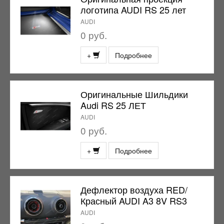
логотипа AUDI RS 25 лет
AUDI
0 руб.
+
Подробнее
Оригинальные Шильдики
Audi RS 25 ЛЕТ
AUDI
0 руб.
+
Подробнее
Дефлектор воздуха RED/
Красный AUDI A3 8V RS3
AUDI