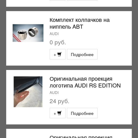
Комплект колпачков на
ниппель ABT
AUDI
0 руб.
+
Подробнее
Оригинальная проекция
логотипа AUDI RS EDITION
AUDI
24 руб.
+
Подробнее
Оригинальная проекция