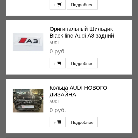
+
Подробнее
Оригинальный Шильдик
Black-line Audi A3 задний
AUDI
0 руб.
+
Подробнее
Кольца AUDI НОВОГО
ДИЗАЙНА
AUDI
0 руб.
+
Подробнее