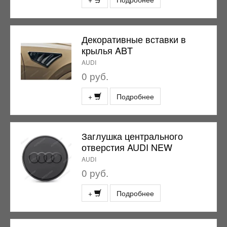
Декоративные вставки в
крылья ABT
AUDI
0 руб.
+
Подробнее
Заглушка центрального
отверстия AUDI NEW
AUDI
0 руб.
+
Подробнее