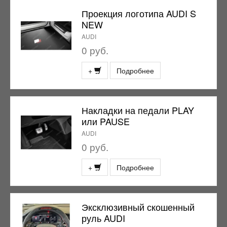
Проекция логотипа AUDI S
NEW
AUDI
0 руб.
+
Подробнее
Накладки на педали PLAY
или PAUSE
AUDI
0 руб.
+
Подробнее
Эксклюзивный скошенный
руль AUDI