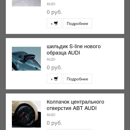
AUDI
0 руб.
+
Подробнее
шильдик S-line нового
образца AUDI
AUDI
0 руб.
+
Подробнее
Колпачок центрального
отверстия ABT AUDI
AUDI
0 руб.