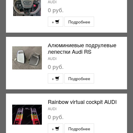
AUDI
0 руб.
+
Подробнее
Алюминиевые подрулевые
лепестки Audi RS
AUDI
0 руб.
+
Подробнее
Rainbow virtual cockpit AUDI
AUDI
0 руб.
+
Подробнее