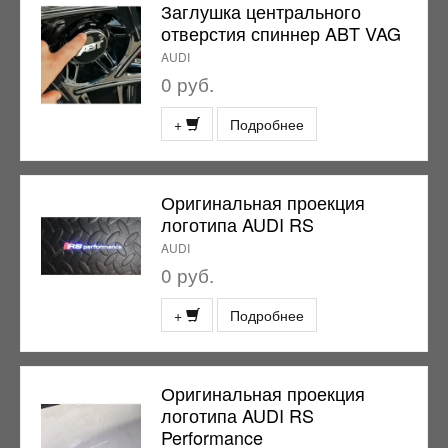
Заглушка центрального
отверстия спиннер ABT VAG
AUDI
0 руб.
+
Подробнее
Оригинальная проекция
логотипа AUDI RS
AUDI
0 руб.
+
Подробнее
Оригинальная проекция
логотипа AUDI RS
Performance