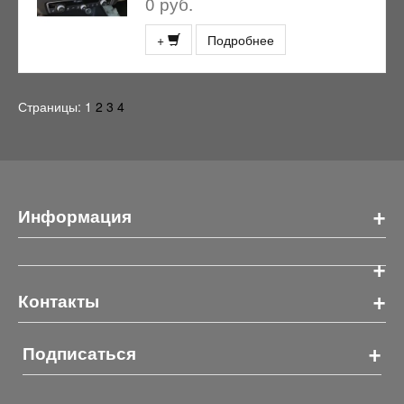
0 руб.
+
Подробнее
Страницы:
1
2
3
4
+
Информация
+
+
Контакты
+
Подписаться