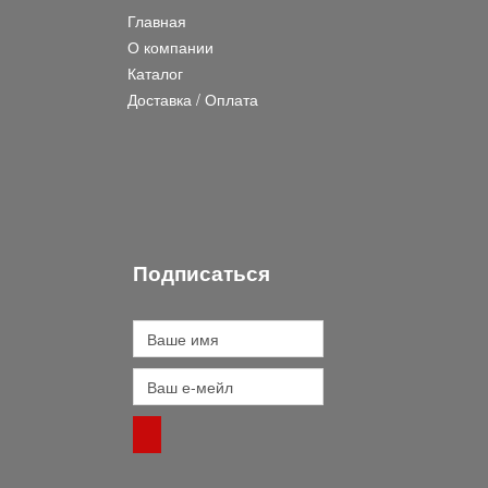
Главная
О компании
Каталог
Доставка / Оплата
Подписаться