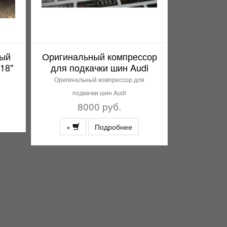
ный
Оригинальный компрессор
18"
для подкачки шин Audi
Оригинальный компрессор для
подкачки шин Audi
8000 руб.
+
Подробнее