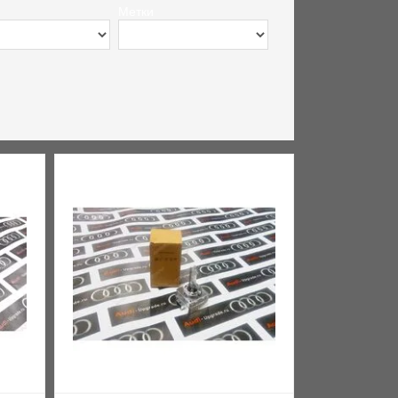
Метки