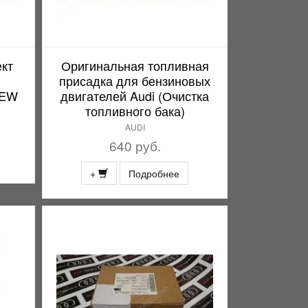
кт
Оригинальная топливная
присадка для бензиновых
NEW
двигателей Audi (Очистка
топливного бака)
AUDI
640 руб.
+
Подробнее