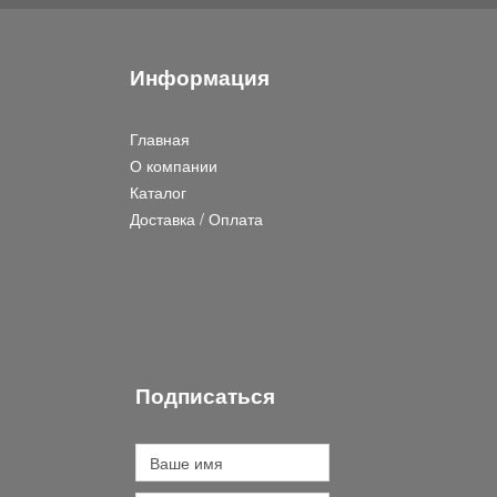
Информация
Главная
О компании
Каталог
Доставка / Оплата
Подписаться