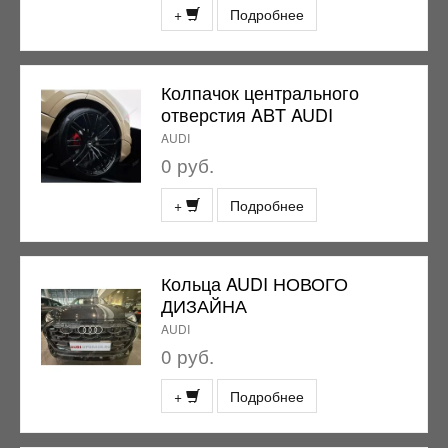
+
Подробнее
Колпачок центрального
отверстия ABT AUDI
AUDI
0 руб.
+
Подробнее
Кольца AUDI НОВОГО
ДИЗАЙНА
AUDI
0 руб.
+
Подробнее