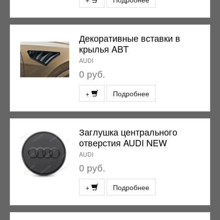
Декоративные вставки в
крылья ABT
AUDI
0 руб.
+
Подробнее
Заглушка центрального
отверстия AUDI NEW
AUDI
0 руб.
+
Подробнее