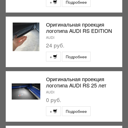
+
Подробнее
Оригинальная проекция
логотипа AUDI RS EDITION
AUDI
24 руб.
+
Подробнее
Оригинальная проекция
логотипа AUDI RS 25 лет
AUDI
0 руб.
+
Подробнее