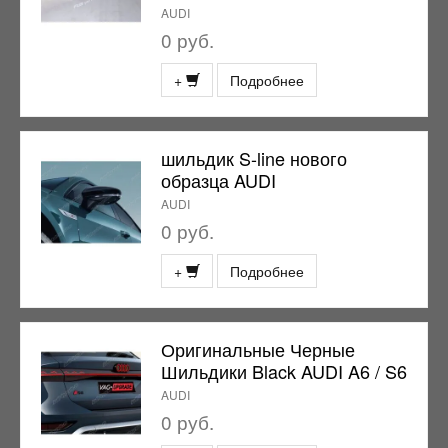
AUDI
0 руб.
+
Подробнее
шильдик S-line нового
образца AUDI
AUDI
0 руб.
+
Подробнее
Оригинальные Черные
Шильдики Black AUDI A6 / S6
AUDI
0 руб.