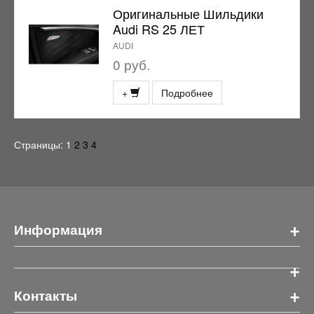
Оригинальные Шильдики
Audi RS 25 ЛЕТ
AUDI
0 руб.
+
Подробнее
Страницы:
1
2
3
4
+
Информация
+
+
Контакты