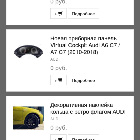
0 руб.
+
Подробнее
Новая приборная панель
Virtual Cockpit Audi A6 C7 /
A7 C7 (2010-2018)
AUDI
0 руб.
+
Подробнее
Декоративная наклейка
кольца с ретро флагом AUDI
AUDI
0 руб.
+
Подробнее