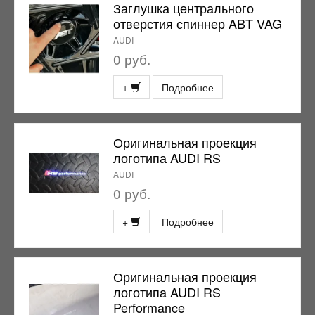
Заглушка центрального
отверстия спиннер ABT VAG
AUDI
0 руб.
+
Подробнее
Оригинальная проекция
логотипа AUDI RS
AUDI
0 руб.
+
Подробнее
Оригинальная проекция
логотипа AUDI RS
Performance