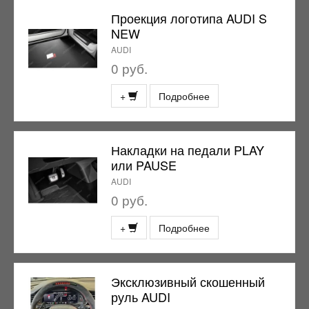
Проекция логотипа AUDI S
NEW
AUDI
0 руб.
+
Подробнее
Накладки на педали PLAY
или PAUSE
AUDI
0 руб.
+
Подробнее
Эксклюзивный скошенный
руль AUDI