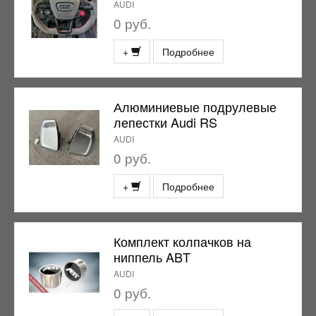
AUDI
0 руб.
+
Подробнее
Алюминиевые подрулевые
лепестки Audi RS
AUDI
0 руб.
+
Подробнее
Комплект колпачков на
ниппель ABT
AUDI
0 руб.