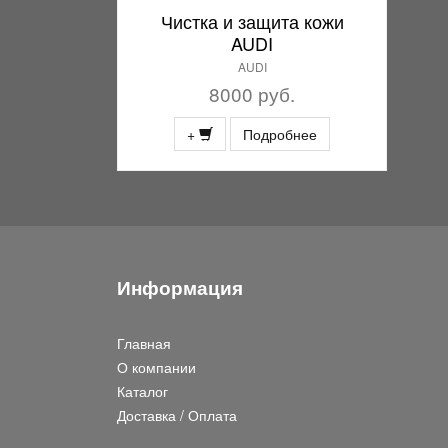
Чистка и защита кожи
AUDI
AUDI
8000 руб.
+
Подробнее
Информация
Главная
О компании
Каталог
Доставка / Оплата