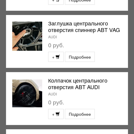
Заглушка центрального
отверстия спиннер ABT VAG
AUDI
0 руб.
+
Подробнее
Колпачок центрального
отверстия ABT AUDI
AUDI
0 руб.
+
Подробнее