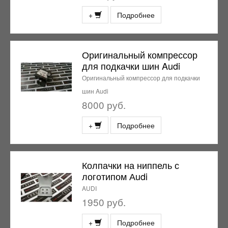
+
Подробнее
Оригинальный компрессор
для подкачки шин Audi
Оригинальный компрессор для подкачки
шин Audi
8000 руб.
+
Подробнее
Колпачки на ниппель с
логотипом Аudi
AUDI
1950 руб.
+
Подробнее