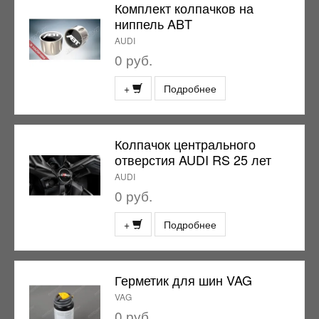
Комплект колпачков на
ниппель ABT
AUDI
0 руб.
+
Подробнее
Колпачок центрального
отверстия AUDI RS 25 лет
AUDI
0 руб.
+
Подробнее
Герметик для шин VAG
VAG
0 руб.