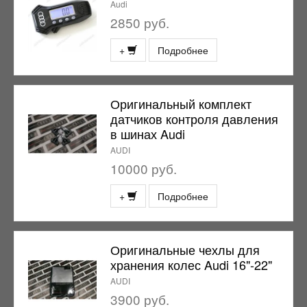
Audi
2850 руб.
+
Подробнее
Оригинальный комплект
датчиков контроля давления
в шинах Audi
AUDI
10000 руб.
+
Подробнее
Оригинальные чехлы для
хранения колес Audi 16"-22"
AUDI
3900 руб.