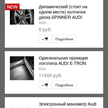
Динамический (стоит на
одном месте) колпачок
диска SPINNER AUDI
AUDI
0 руб.
+
Подробнее
Оригинальная проекция
логотипа AUDI E-TRON
AUDI
11500 руб.
+
Подробнее
Электронный манометр Audi