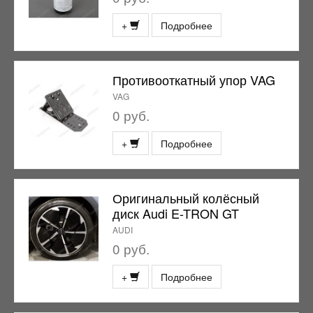
+
Подробнее
Противооткатный упор VAG
VAG
0 руб.
+
Подробнее
Оригинальный колёсный
диск Audi E-TRON GT
AUDI
0 руб.
+
Подробнее