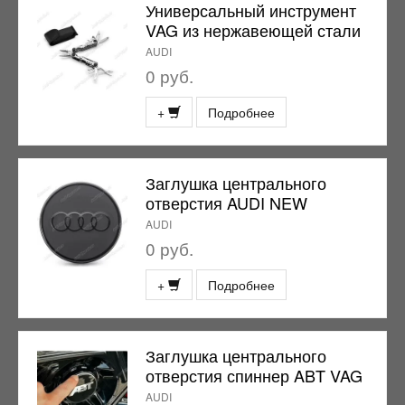
Универсальный инструмент
VAG из нержавеющей стали
AUDI
0 руб.
+
Подробнее
Заглушка центрального
отверстия AUDI NEW
AUDI
0 руб.
+
Подробнее
Заглушка центрального
отверстия спиннер ABT VAG
AUDI