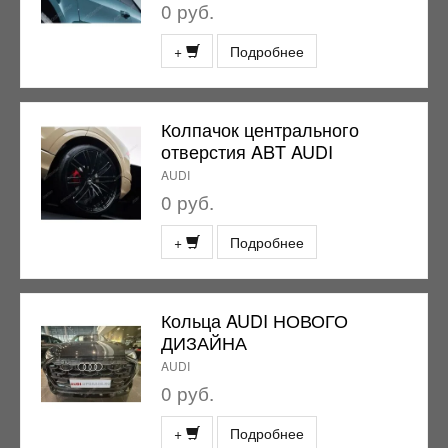
0 руб.
+
Подробнее
Колпачок центрального
отверстия ABT AUDI
AUDI
0 руб.
+
Подробнее
Кольца AUDI НОВОГО
ДИЗАЙНА
AUDI
0 руб.
+
Подробнее