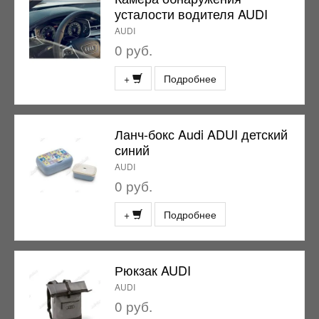
усталости водителя AUDI
AUDI
0 руб.
+
Подробнее
Ланч-бокс Audi ADUI детский
синий
AUDI
0 руб.
+
Подробнее
Рюкзак AUDI
AUDI
0 руб.