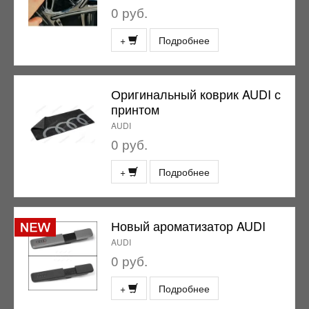
0 руб.
+
Подробнее
Оригинальный коврик AUDI с
принтом
AUDI
0 руб.
+
Подробнее
Новый ароматизатор AUDI
AUDI
0 руб.
+
Подробнее