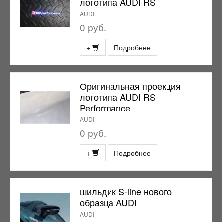
логотипа AUDI RS
AUDI
0 руб.
+
Подробнее
Оригинальная проекция
логотипа AUDI RS
Performance
AUDI
0 руб.
+
Подробнее
шильдик S-line нового
образца AUDI
AUDI