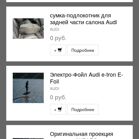
сумка-подлокотник для
задней части салона Audi
AUDI
0 руб.
+
Подробнее
Электро-Фойл Audi e-tron E-
Foil
AUDI
0 руб.
+
Подробнее
Оригинальная проекция