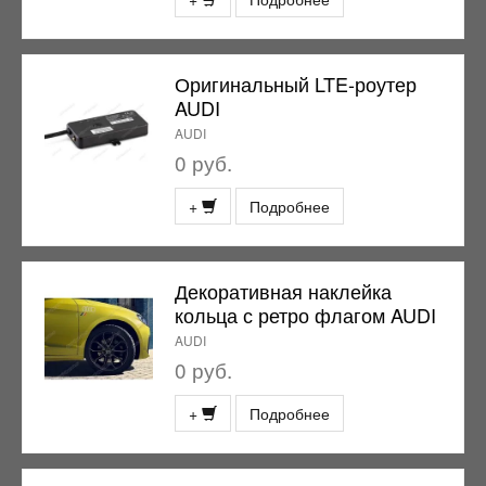
Оригинальный LTE-роутер
AUDI
AUDI
0 руб.
+
Подробнее
Декоративная наклейка
кольца с ретро флагом AUDI
AUDI
0 руб.
+
Подробнее