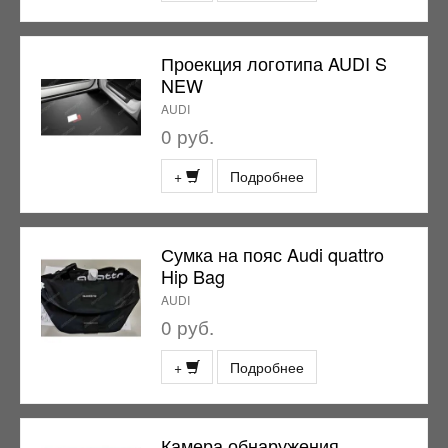
Проекция логотипа AUDI S
NEW
AUDI
0 руб.
+
Подробнее
Сумка на пояс Audi quattro
Hip Bag
AUDI
0 руб.
+
Подробнее
Камера обнаружения